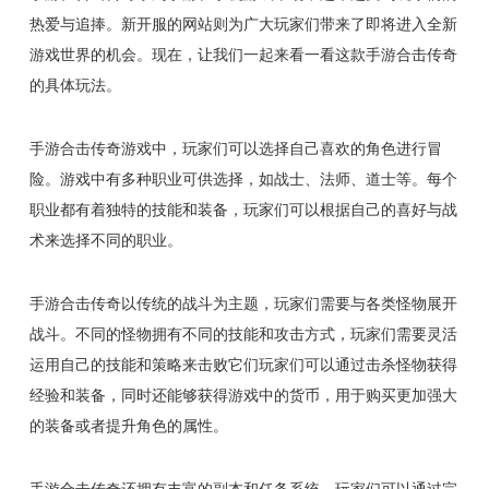
热爱与追捧。新开服的网站则为广大玩家们带来了即将进入全新
游戏世界的机会。现在，让我们一起来看一看这款手游合击传奇
的具体玩法。
手游合击传奇游戏中，玩家们可以选择自己喜欢的角色进行冒
险。游戏中有多种职业可供选择，如战士、法师、道士等。每个
职业都有着独特的技能和装备，玩家们可以根据自己的喜好与战
术来选择不同的职业。
手游合击传奇以传统的战斗为主题，玩家们需要与各类怪物展开
战斗。不同的怪物拥有不同的技能和攻击方式，玩家们需要灵活
运用自己的技能和策略来击败它们玩家们可以通过击杀怪物获得
经验和装备，同时还能够获得游戏中的货币，用于购买更加强大
的装备或者提升角色的属性。
手游合击传奇还拥有丰富的副本和任务系统。玩家们可以通过完