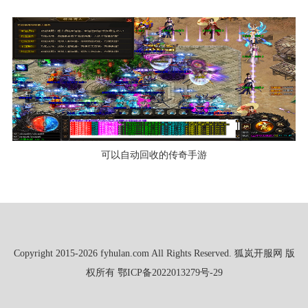
可以自动回收的传奇手游
Copyright 2015-2026 fyhulan.com All Rights Reserved. 狐岚开服网 版
权所有
鄂ICP备2022013279号-29