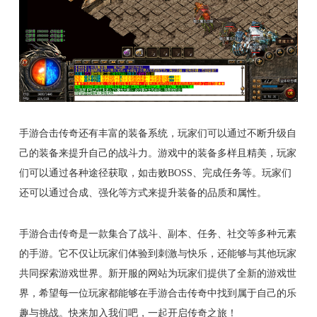
手游合击传奇还有丰富的装备系统，玩家们可以通过不断升级自
己的装备来提升自己的战斗力。游戏中的装备多样且精美，玩家
们可以通过各种途径获取，如击败BOSS、完成任务等。玩家们
还可以通过合成、强化等方式来提升装备的品质和属性。
手游合击传奇是一款集合了战斗、副本、任务、社交等多种元素
的手游。它不仅让玩家们体验到刺激与快乐，还能够与其他玩家
共同探索游戏世界。新开服的网站为玩家们提供了全新的游戏世
界，希望每一位玩家都能够在手游合击传奇中找到属于自己的乐
趣与挑战。快来加入我们吧，一起开启传奇之旅！