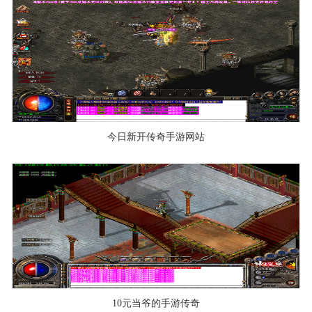
今日新开传奇手游网站
10元当爷的手游传奇