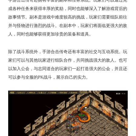
成各种任务来获得丰厚的奖励，同时也能够深入了解游戏背后的
故事情节。副本是游戏中难度较高的挑战，玩家们需要组队前往
并与怪物进行激烈的战斗。在副本中，玩家们将面临更强大的敌
人，同时也能够获得更加珍贵的装备和道具。
除了战斗系统外，手游合击传奇还有丰富的社交与互动系统。玩
家们可以与其他玩家进行组队合作，共同挑战强大的敌人。也可
以加入公会，与志同道合的玩家们一起打造强大的公会，并且还
可以参与全服的PK战斗，展示自己的实力。