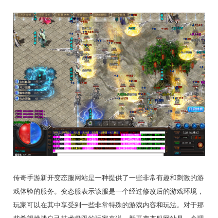
传奇手游新开变态服网站是一种提供了一些非常有趣和刺激的游
戏体验的服务。变态服表示该服是一个经过修改后的游戏环境，
玩家可以在其中享受到一些非常特殊的游戏内容和玩法。对于那