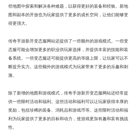
些地图中探索和解决各种难题，以获得更好的装备和经验。新地
图和副本的开放也为玩家提供了更多的成长空间，让他们能够变
得更强大。
传奇手游新开变态服网站还提供了一些额外的游戏模式。一些变
态服可能会增加更多的职业供玩家选择，并提供丰富的技能和装
备系统。一些变态服还可能提供更高的等级上限，让玩家可以不
断提升实力。这些额外的游戏模式为玩家带来了更多的乐趣和刺
激。
除了新增的地图和游戏模式，传奇手游新开变态服网站还经常提
供一些限时活动和福利。这些活动和福利可以让玩家获得丰厚的
奖励，包括珍稀的装备、消耗品和游戏币等。这些限时活动和福
利为玩家提供了更多的目标和动力，使游戏更加有趣和富有挑战
性。