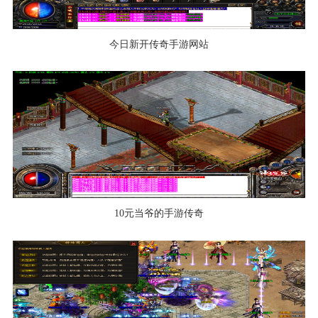
今日新开传奇手游网站
10元当爷的手游传奇