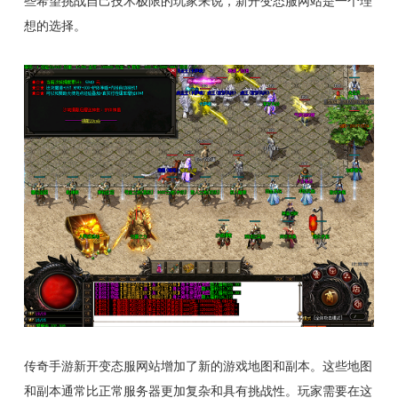
些希望挑战自己技术极限的玩家来说，新开变态服网站是一个理
想的选择。
传奇手游新开变态服网站增加了新的游戏地图和副本。这些地图
和副本通常比正常服务器更加复杂和具有挑战性。玩家需要在这