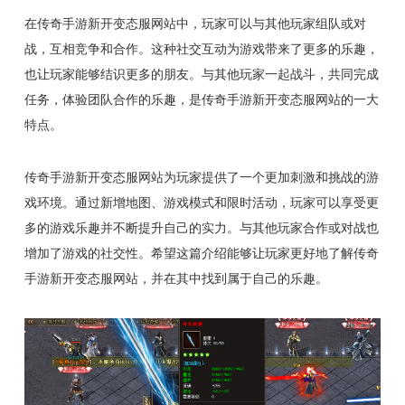
在传奇手游新开变态服网站中，玩家可以与其他玩家组队或对
战，互相竞争和合作。这种社交互动为游戏带来了更多的乐趣，
也让玩家能够结识更多的朋友。与其他玩家一起战斗，共同完成
任务，体验团队合作的乐趣，是传奇手游新开变态服网站的一大
特点。
传奇手游新开变态服网站为玩家提供了一个更加刺激和挑战的游
戏环境。通过新增地图、游戏模式和限时活动，玩家可以享受更
多的游戏乐趣并不断提升自己的实力。与其他玩家合作或对战也
增加了游戏的社交性。希望这篇介绍能够让玩家更好地了解传奇
手游新开变态服网站，并在其中找到属于自己的乐趣。