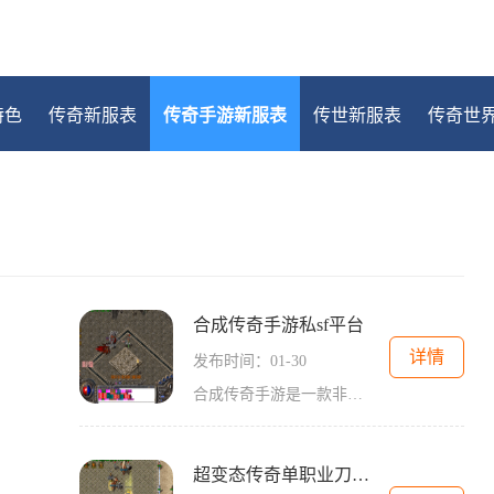
特色
传奇新服表
传奇手游新服表
传世新服表
传奇世
合成传奇手游私sf平台
详情
发布时间：01-30
合成传奇手游是一款非常受欢迎的手机游戏，它提供了丰富多样的玩法和刺激的游戏体验。为了满足玩家对于游戏的多样化需求，许多玩家选择了合成传奇手游私sf平台。今天，我们就来
超变态传奇单职业刀刀切割手机版