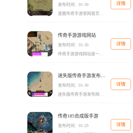
详情
发布时间：01-30
逐鹿传奇手游官网首页是一款备受玩家追捧的游戏平台，它将您带入一个神秘而华丽的武侠世界。无论您是喜欢PK对战，还是喜欢探索冒险，逐鹿传奇手游都能满足您的各种需求。我们将
传奇手游游戏网站
详情
发布时间：01-30
传奇手游游戏网站是一家专注于提供经典传奇手游的在线玩法平台。作为一个备受玩家喜爱的手游，在这个网站里，你可以体验到最真实、最刺激的传奇游戏体验。无论你是老玩家还是
迷失版传奇手游发布网站
详情
发布时间：01-30
迷失版传奇手游发布网站是一款备受期待的2D角色扮演游戏，拥有万人在线的玩家互动特点。游戏以传奇的世界观为背景，为玩家提供了多种职业组合、丰富的装备系统和刺激的战斗玩法
传奇185合成版手游
详情
发布时间：01-29