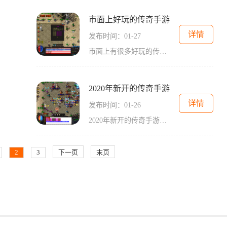
市面上好玩的传奇手游
详情
发布时间：01-27
市面上有很多好玩的传奇手游，这类游戏以2D画面为主，以角色扮演为玩法特点，受到了广大玩家的喜爱。这些传奇手游的最大特点就是玩家之间的万人在线互动，玩家可以结识到来自各
2020年新开的传奇手游
详情
发布时间：01-26
2020年新开的传奇手游是一款备受期待的在线游戏。这款游戏提供了丰富的游戏内容和独特的玩法，让玩家能够体验到极致的游戏快感。下面我们就来详细介绍一下这款传奇手游的具体玩
2
3
下一页
末页