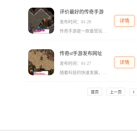
评价最好的传奇手游
详情
发布时间：01-28
传奇手游是一款备受玩家欢迎的大型多人在线角色扮演游戏，具有丰富的玩法和精美的画面。作为一款经典的传奇系列游戏续作，传奇手游不仅继承了传奇的经典元素，还新增了一些创
传奇sf手游发布网址
详情
发布时间：01-27
随着科技的快速发展，手机游戏逐渐成为大众娱乐的一种主流方式。而传奇SF手游作为一款经典而又激情的游戏，在内地手机游戏市场上备受瞩目。本文将为大家介绍传奇SF手游的具体玩
首页
上一页
1