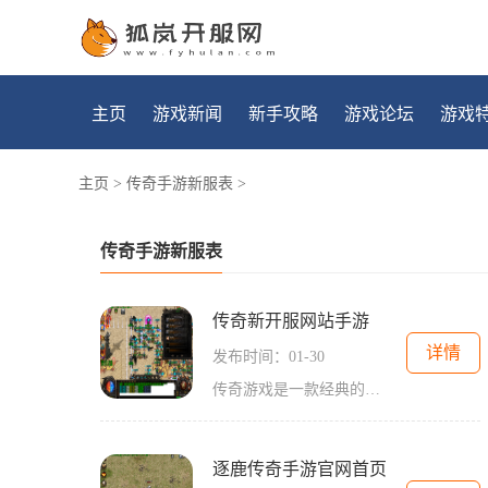
主页
游戏新闻
新手攻略
游戏论坛
游戏
主页
>
传奇手游新服表
>
传奇手游新服表
传奇新开服网站手游
详情
发布时间：01-30
传奇游戏是一款经典的2D游戏，它以角色扮演为主题，拥有万人在线的玩家互动。近年来，随着传奇游戏的发展和进化，不断有新的开服网站和手游版本面世，为广大玩家带来全新的游戏
逐鹿传奇手游官网首页