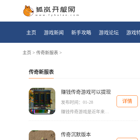
主页
游戏新闻
新手攻略
游戏论坛
游戏
主页
>
传奇新服表
>
传奇新服表
赚钱传奇游戏可以提现
详情
发布时间：01-28
赚钱传奇游戏是近年来备受瞩目的一类游戏，它的独特之处在于，玩家不仅可以享受游戏的乐趣，还可以通过游戏获得实际的金钱收益。这一特点吸引了众多玩家的关注和参与，成为了
传奇沉默版本