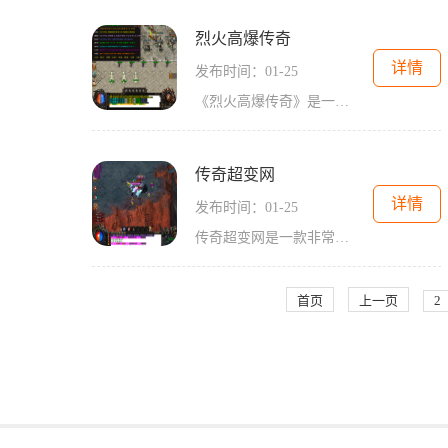
烈火高爆传奇
详情
发布时间：01-25
《烈火高爆传奇》是一款经典的2D传奇游戏，以角色扮演为主要玩法，采用万人在线的模式，玩家可以与其他玩家进行互动，共同探索游戏中的奇幻世界。游戏拥有深厚的大主线剧情系统
传奇超变网
详情
发布时间：01-25
传奇超变网是一款非常受欢迎的网络游戏，是传奇系列游戏中的重要一员。本文将为大家详细介绍传奇超变网的具体玩法。让我们来了解一下传奇超变网的背景故事。这个游戏背景设定
首页
上一页
2