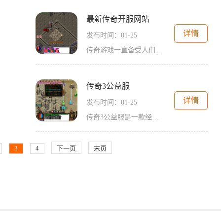
最新传奇开服网站
详情
发布时间：01-25
传奇游戏一直备受人们的喜爱，其激烈的战斗、策略性的玩法以及广阔的游戏世界吸引了众多玩家的关注。为了满足玩家们的需求，《最新传奇开服网站》应运而生。这个网站不仅提供
传奇3公益服
详情
发布时间：01-25
传奇3公益服是一款经典的传奇游戏的非盈利版本，兼具2D游戏的特点和角色扮演的玩法。它以万人在线和玩家互动为特色，给玩家带来了真实的社交体验和刺激的战斗乐趣。传奇3公益服
3
4
下一页
末页