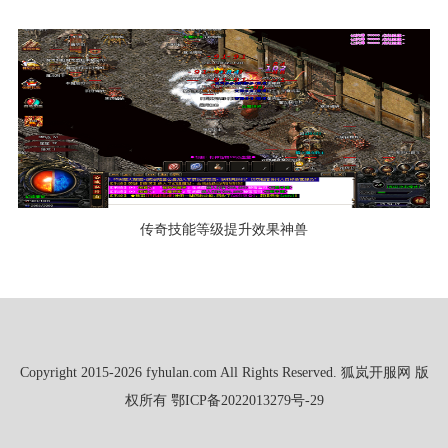
传奇技能等级提升效果神兽
Copyright 2015-2026 fyhulan.com All Rights Reserved. 狐岚开服网 版
权所有
鄂ICP备2022013279号-29