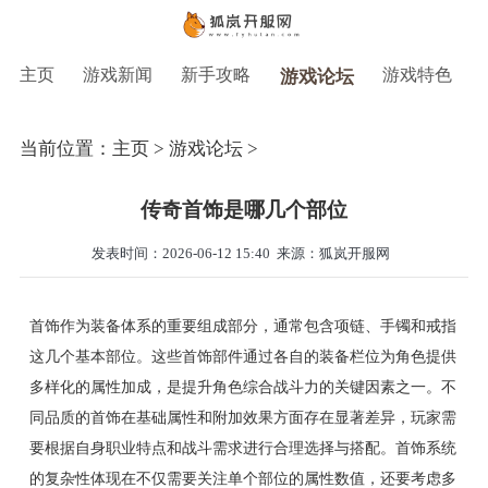
主页
游戏新闻
新手攻略
游戏特色
游戏论坛
当前位置：
主页
>
游戏论坛
>
传奇首饰是哪几个部位
发表时间：2026-06-12 15:40
来源：狐岚开服网
首饰作为装备体系的重要组成部分，通常包含项链、手镯和戒指
这几个基本部位。这些首饰部件通过各自的装备栏位为角色提供
多样化的属性加成，是提升角色综合战斗力的关键因素之一。不
同品质的首饰在基础属性和附加效果方面存在显著差异，玩家需
要根据自身职业特点和战斗需求进行合理选择与搭配。首饰系统
的复杂性体现在不仅需要关注单个部位的属性数值，还要考虑多