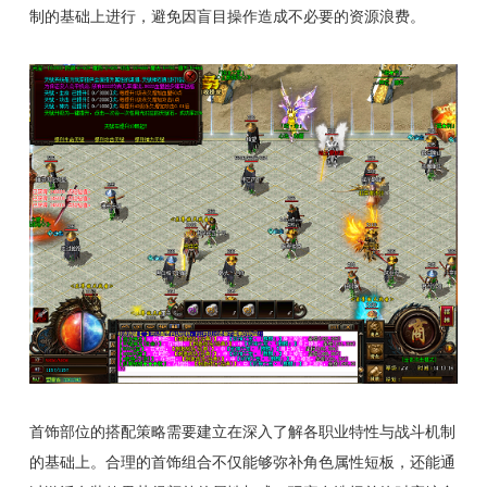
制的基础上进行，避免因盲目操作造成不必要的资源浪费。
首饰部位的搭配策略需要建立在深入了解各职业特性与战斗机制
的基础上。合理的首饰组合不仅能够弥补角色属性短板，还能通