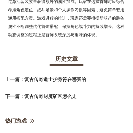
过激活套装效果获得额外的属性加成。玩家在选择首饰时应综合
考虑角色定位、战斗场景和个人操作习惯等因素，避免简单套用
通用搭配方案。游戏进程的推进，玩家还需要根据新获得的装备
属性不断调整优化首饰搭配，保持角色战斗力的持续增长。这种
动态调整的过程正是首饰系统深度与趣味的体现。
历史文章
上一篇：
复古传奇道士护身符在哪买的
下一篇：
复古传奇封魔矿区怎么走
热门游戏