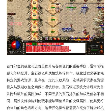
首饰部位的强化与进阶是提升装备价值的的重要手段，通常包括
强化等级提升、宝石镶嵌和属性洗炼等操作。强化过程需要消耗
特定的游戏资源，且存在一定的失败风险，这就要求玩家在资源
投入与预期收益之间做出谨慎权衡。宝石镶嵌系统允许玩家为首
饰附加额外的属性加成，不同品质的宝石提供的加成数值各不相
同。属性洗炼功能则使玩家能够调整首饰的次级属性，使其更符
合当前的角色培养方向。这些强化操作都需要在充分了解游戏机