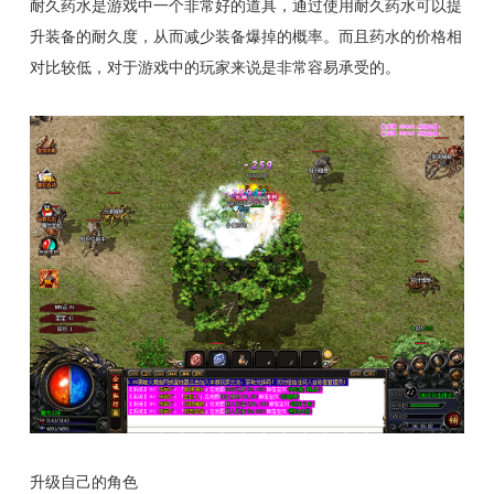
耐久药水是游戏中一个非常好的道具，通过使用耐久药水可以提
升装备的耐久度，从而减少装备爆掉的概率。而且药水的价格相
对比较低，对于游戏中的玩家来说是非常容易承受的。
升级自己的角色