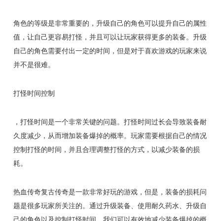
角色的等级是非常重要的，升级自己的角色可以提升自己的属性
值，让自己更容易打怪，并且可以让玩家获得更多的装备。升级
自己的角色需要付出一定的时间，但是对于喜欢游戏的玩家来说
并不是很难。
打怪时间控制
，打怪时间是一个非常关键的问题。打怪时间过长会导致装备耐
久度减少，从而增加装备爆掉的概率。玩家需要根据自己的情况
控制打怪的时间，并且合理调整打怪的方式，以减少装备的损
耗。
热血传奇复古传奇是一款非常好玩的游戏，但是，装备的损耗问
题是很多玩家所关注的。通过升级装备、使用耐久药水、升级自
己的角色以及控制打怪时间，我们可以有效地减少装备爆掉的概