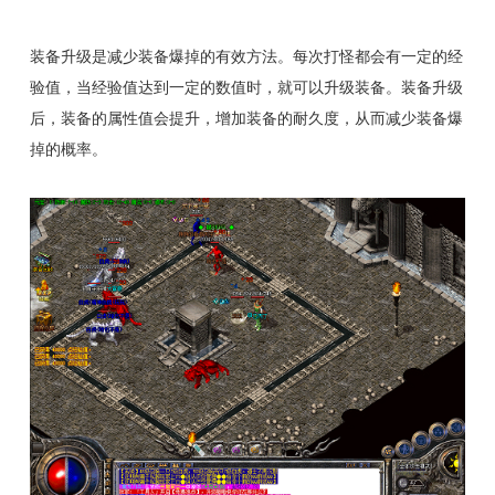
装备升级是减少装备爆掉的有效方法。每次打怪都会有一定的经
验值，当经验值达到一定的数值时，就可以升级装备。装备升级
后，装备的属性值会提升，增加装备的耐久度，从而减少装备爆
掉的概率。