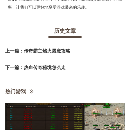
率，让我们可以更好地享受游戏带来的乐趣。
历史文章
上一篇：
传奇霸主焰火屠魔攻略
下一篇：
热血传奇秘境怎么走
热门游戏