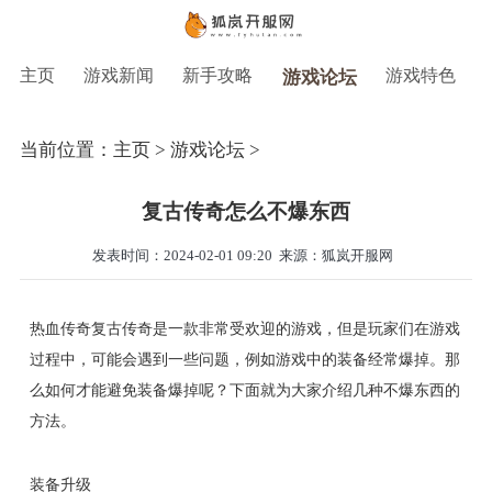
主页
游戏新闻
新手攻略
游戏特色
游戏论坛
当前位置：
主页
>
游戏论坛
>
复古传奇怎么不爆东西
发表时间：2024-02-01 09:20
来源：狐岚开服网
热血传奇复古传奇是一款非常受欢迎的游戏，但是玩家们在游戏
过程中，可能会遇到一些问题，例如游戏中的装备经常爆掉。那
么如何才能避免装备爆掉呢？下面就为大家介绍几种不爆东西的
方法。
装备升级