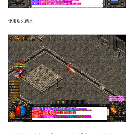
使用耐久药水