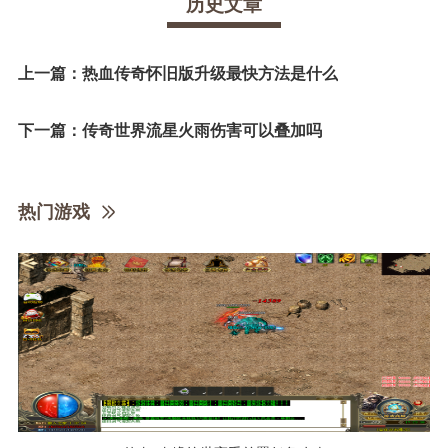
历史文章
上一篇：
热血传奇怀旧版升级最快方法是什么
下一篇：
传奇世界流星火雨伤害可以叠加吗
热门游戏