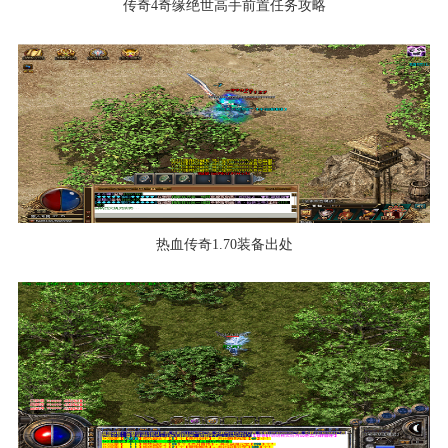
传奇4奇缘绝世高手前置任务攻略
热血传奇1.70装备出处