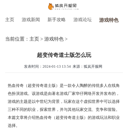
主页
游戏新闻
新手攻略
游戏论坛
游戏特色
当前位置：
主页
>
游戏特色
>
超变传奇道士版怎么玩
发表时间：2024-01-13 13:54
来源：狐岚开服网
热血传奇（超变传奇道士版）是一款令人陶醉的传统多人在线角
色扮演游戏。该游戏是由著名游戏厂家华仔网络开发并发布的，
游戏的主题是以中世纪为背景，玩家在这个虚拟世界中可以选择
三种不同的职业，探索世界，并与其他玩家交流、竞争和冒险。
本篇文章将介绍热血传奇（超变传奇道士版）的游戏玩法和职业
选择。