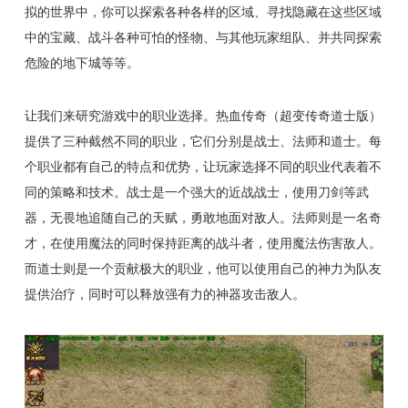
拟的世界中，你可以探索各种各样的区域、寻找隐藏在这些区域
中的宝藏、战斗各种可怕的怪物、与其他玩家组队、并共同探索
危险的地下城等等。
让我们来研究游戏中的职业选择。热血传奇（超变传奇道士版）
提供了三种截然不同的职业，它们分别是战士、法师和道士。每
个职业都有自己的特点和优势，让玩家选择不同的职业代表着不
同的策略和技术。战士是一个强大的近战战士，使用刀剑等武
器，无畏地追随自己的天赋，勇敢地面对敌人。法师则是一名奇
才，在使用魔法的同时保持距离的战斗者，使用魔法伤害敌人。
而道士则是一个贡献极大的职业，他可以使用自己的神力为队友
提供治疗，同时可以释放强有力的神器攻击敌人。