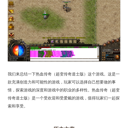
我们来总结一下热血传奇（超变传奇道士版）这个游戏。这是一
款充满创造力和可能性的游戏，玩家可以选择自己想要做的事
情，探索游戏的深度和游戏中的职业的多样性。热血传奇（超变
传奇道士版）是一个受欢迎和受爱戴的游戏，值得玩家们一起探
索和享受。