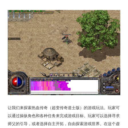
让我们来探索热血传奇（超变传奇道士版）的游戏玩法。玩家可
以通过操纵角色和各种任务来完成游戏目标。玩家可以选择寻求
师父的引导，或者选择自主开拓，自由探索游戏世界。在这个虚