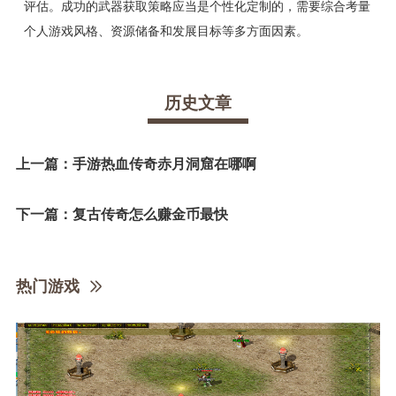
评估。成功的武器获取策略应当是个性化定制的，需要综合考量
个人游戏风格、资源储备和发展目标等多方面因素。
历史文章
上一篇：
手游热血传奇赤月洞窟在哪啊
下一篇：
复古传奇怎么赚金币最快
热门游戏