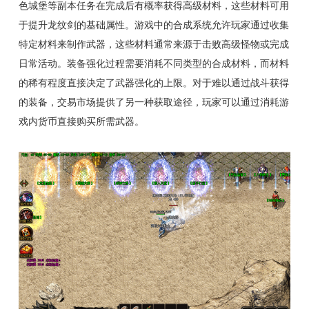
色城堡等副本任务在完成后有概率获得高级材料，这些材料可用
于提升龙纹剑的基础属性。游戏中的合成系统允许玩家通过收集
特定材料来制作武器，这些材料通常来源于击败高级怪物或完成
日常活动。装备强化过程需要消耗不同类型的合成材料，而材料
的稀有程度直接决定了武器强化的上限。对于难以通过战斗获得
的装备，交易市场提供了另一种获取途径，玩家可以通过消耗游
戏内货币直接购买所需武器。