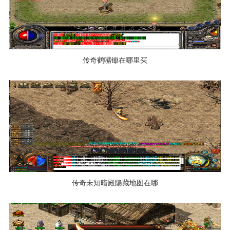
传奇鹤嘴锄在哪里买
传奇未知暗殿隐藏地图在哪