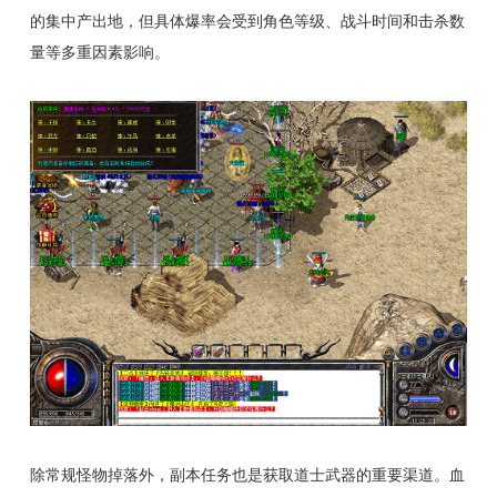
的集中产出地，但具体爆率会受到角色等级、战斗时间和击杀数
量等多重因素影响。
除常规怪物掉落外，副本任务也是获取道士武器的重要渠道。血