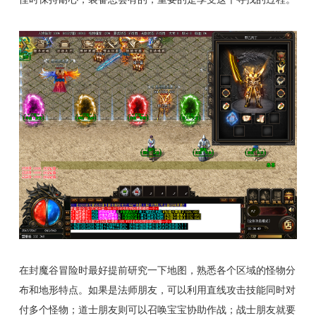
在封魔谷冒险时最好提前研究一下地图，熟悉各个区域的怪物分
布和地形特点。如果是法师朋友，可以利用直线攻击技能同时对
付多个怪物；道士朋友则可以召唤宝宝协助作战；战士朋友就要