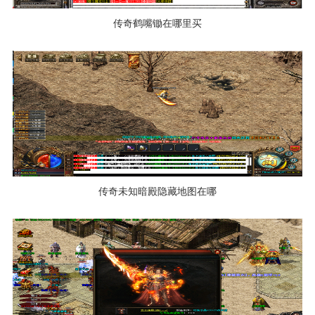
传奇鹤嘴锄在哪里买
传奇未知暗殿隐藏地图在哪