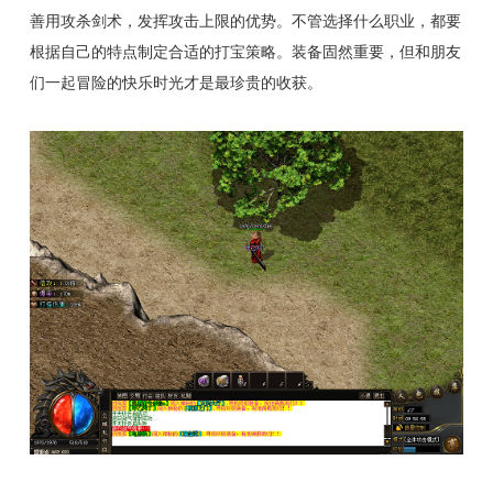
善用攻杀剑术，发挥攻击上限的优势。不管选择什么职业，都要
根据自己的特点制定合适的打宝策略。装备固然重要，但和朋友
们一起冒险的快乐时光才是最珍贵的收获。