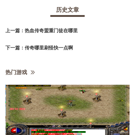
历史文章
上一篇：
热血传奇盟重门徒在哪里
下一篇：
传奇哪里刷怪快一点啊
热门游戏