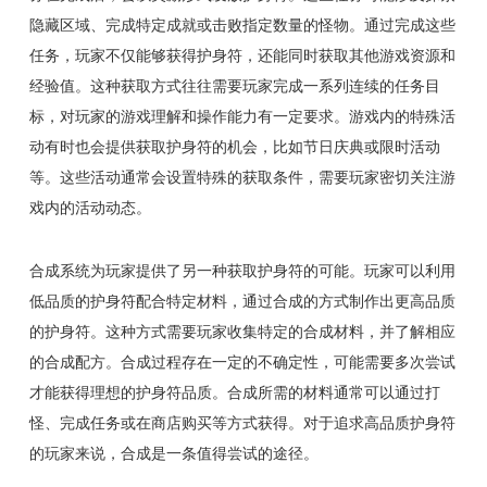
隐藏区域、完成特定成就或击败指定数量的怪物。通过完成这些
任务，玩家不仅能够获得护身符，还能同时获取其他游戏资源和
经验值。这种获取方式往往需要玩家完成一系列连续的任务目
标，对玩家的游戏理解和操作能力有一定要求。游戏内的特殊活
动有时也会提供获取护身符的机会，比如节日庆典或限时活动
等。这些活动通常会设置特殊的获取条件，需要玩家密切关注游
戏内的活动动态。
合成系统为玩家提供了另一种获取护身符的可能。玩家可以利用
低品质的护身符配合特定材料，通过合成的方式制作出更高品质
的护身符。这种方式需要玩家收集特定的合成材料，并了解相应
的合成配方。合成过程存在一定的不确定性，可能需要多次尝试
才能获得理想的护身符品质。合成所需的材料通常可以通过打
怪、完成任务或在商店购买等方式获得。对于追求高品质护身符
的玩家来说，合成是一条值得尝试的途径。