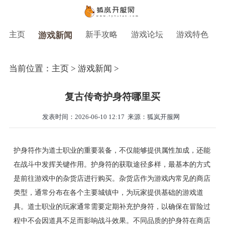
主页
新手攻略
游戏论坛
游戏特色
游戏新闻
当前位置：
主页
>
游戏新闻
>
复古传奇护身符哪里买
发表时间：2026-06-10 12:17
来源：狐岚开服网
护身符作为道士职业的重要装备，不仅能够提供属性加成，还能
在战斗中发挥关键作用。护身符的获取途径多样，最基本的方式
是前往游戏中的杂货店进行购买。杂货店作为游戏内常见的商店
类型，通常分布在各个主要城镇中，为玩家提供基础的游戏道
具。道士职业的玩家通常需要定期补充护身符，以确保在冒险过
程中不会因道具不足而影响战斗效果。不同品质的护身符在商店