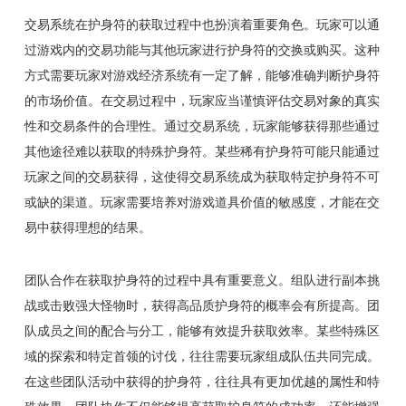
交易系统在护身符的获取过程中也扮演着重要角色。玩家可以通
过游戏内的交易功能与其他玩家进行护身符的交换或购买。这种
方式需要玩家对游戏经济系统有一定了解，能够准确判断护身符
的市场价值。在交易过程中，玩家应当谨慎评估交易对象的真实
性和交易条件的合理性。通过交易系统，玩家能够获得那些通过
其他途径难以获取的特殊护身符。某些稀有护身符可能只能通过
玩家之间的交易获得，这使得交易系统成为获取特定护身符不可
或缺的渠道。玩家需要培养对游戏道具价值的敏感度，才能在交
易中获得理想的结果。
团队合作在获取护身符的过程中具有重要意义。组队进行副本挑
战或击败强大怪物时，获得高品质护身符的概率会有所提高。团
队成员之间的配合与分工，能够有效提升获取效率。某些特殊区
域的探索和特定首领的讨伐，往往需要玩家组成队伍共同完成。
在这些团队活动中获得的护身符，往往具有更加优越的属性和特