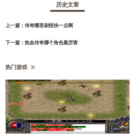
历史文章
上一篇：
传奇哪里刷怪快一点啊
下一篇：
热血传奇哪个角色最厉害
热门游戏