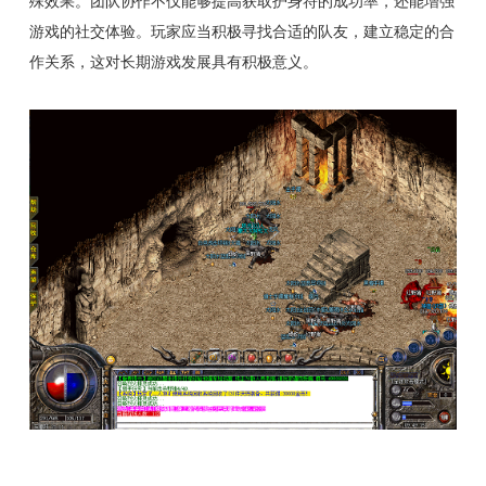
殊效果。团队协作不仅能够提高获取护身符的成功率，还能增强
游戏的社交体验。玩家应当积极寻找合适的队友，建立稳定的合
作关系，这对长期游戏发展具有积极意义。