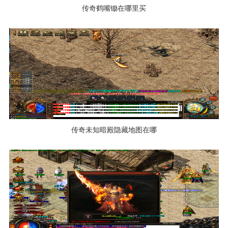
传奇鹤嘴锄在哪里买
传奇未知暗殿隐藏地图在哪