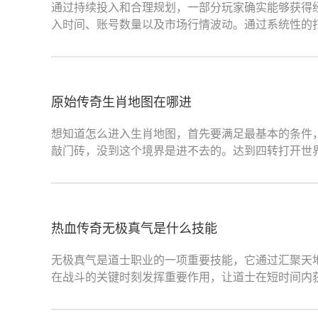
通过持续投入和合理规划，一部分玩家确实能够获得
入时间、账号数量以及市场行情波动。通过系统性的
原始传奇生肖地图在哪进
想知道怎么进入生肖地图，首先要满足最基本的条件
敲门砖，没到这个境界是进不去的。达到四转打开世
热血传奇无极真气是什么技能
无极真气是道士职业的一项重要技能，它通过汇聚天
在战斗的关键时刻发挥重要作用，让道士在短时间内