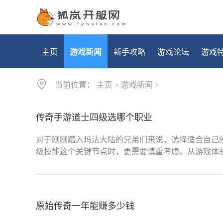
主页
游戏新闻
新手攻略
游戏论坛
游戏
当前位置：
主页
>
游戏新闻
>
传奇手游道士四级选哪个职业
对于刚刚踏入玛法大陆的兄弟们来说，选择适合自己
级技能这个关键节点时，更需要慎重考虑。从游戏体
原始传奇一年能赚多少钱