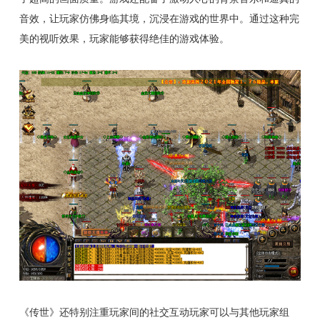
音效，让玩家仿佛身临其境，沉浸在游戏的世界中。通过这种完
美的视听效果，玩家能够获得绝佳的游戏体验。
《传世》还特别注重玩家间的社交互动玩家可以与其他玩家组