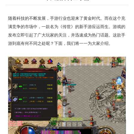
随着科技的不断发展，手游行业也迎来了黄金时代。而在这个充
满竞争的市场中，一款名为《传世》的新手游应运而生。游戏的
发布立即引起了广大玩家的关注，并迅速成为热门话题。这款手
游到底有何不同之处呢？下面，我们将一一为大家介绍。