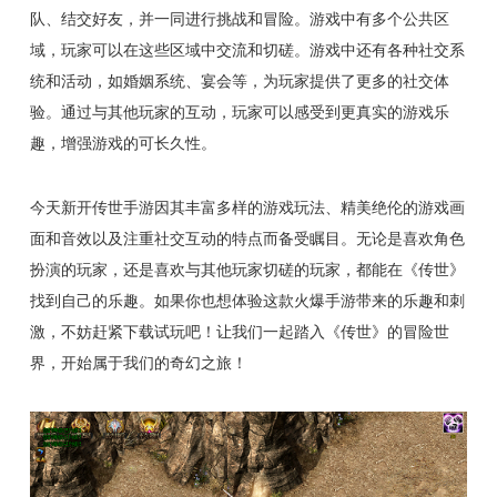
队、结交好友，并一同进行挑战和冒险。游戏中有多个公共区
域，玩家可以在这些区域中交流和切磋。游戏中还有各种社交系
统和活动，如婚姻系统、宴会等，为玩家提供了更多的社交体
验。通过与其他玩家的互动，玩家可以感受到更真实的游戏乐
趣，增强游戏的可长久性。
今天新开传世手游因其丰富多样的游戏玩法、精美绝伦的游戏画
面和音效以及注重社交互动的特点而备受瞩目。无论是喜欢角色
扮演的玩家，还是喜欢与其他玩家切磋的玩家，都能在《传世》
找到自己的乐趣。如果你也想体验这款火爆手游带来的乐趣和刺
激，不妨赶紧下载试玩吧！让我们一起踏入《传世》的冒险世
界，开始属于我们的奇幻之旅！