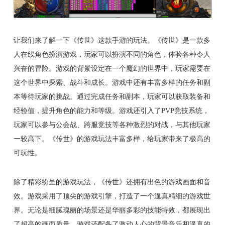
让我们来了解一下《传世》这款手游的玩法。《传世》是一款多
人在线角色扮演游戏，玩家可以扮演不同的角色，体验各种令人
兴奋的冒险。游戏的背景设定在一个魔幻的世界中，玩家需要在
这个世界中探索、战斗和成长。游戏中还有丰富多样的任务和副
本等待玩家的挑战。通过完成任务和副本，玩家可以获取装备和
经验值，提升角色的能力和等级。游戏还引入了PVP竞技系统，
玩家可以参与公会战、跨服竞技等各种激烈的对战，与其他玩家
一较高下。《传世》的游戏玩法丰富多样，给玩家带来了极高的
可玩性。
除了精彩纷呈的游戏玩法，《传世》还拥有出色的游戏画面和音
效。游戏采用了顶尖的游戏引擎，打造了一个逼真精细的游戏世
界。无论是细腻瑰丽的场景还是华丽多彩的技能特效，都展现出
了超高的画面质量。游戏还配备了激动人心的背景音乐和逼真的