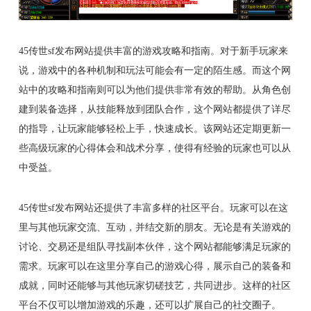
45传世sf发布网站提供丰富的游戏攻略和指南。对于新手玩家来
说，游戏中的各种机制和玩法可能会有一定的陌生感。而这个网
站中的攻略和指南则可以为他们提供非常有效的帮助。从角色创
建到装备选择，从技能释放到团队合作，这个网站都提供了详尽
的指导，让玩家能够轻松上手，快速成长。该网站还定期更新一
些高级玩家的心得体会和战术分享，使得有经验的玩家也可以从
中受益。
45传世sf发布网站还提供了丰富多样的社区平台。玩家可以在这
里与其他玩家交流、互动，并结交新的朋友。无论是有关游戏的
讨论、交易还是组队寻找副本伙伴，这个网站都能够满足玩家的
需求。玩家可以在这里分享自己的游戏心得，展示自己的装备和
成就，同时还能够与其他玩家切磋技艺，共同进步。这样的社区
平台不仅可以增加游戏的乐趣，还可以扩展自己的社交圈子。