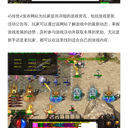
45传世sf发布网站为玩家提供详细的游戏资讯，包括游戏更新、
活动公告等。玩家可以通过该网站了解游戏中的最新动态，掌握
游戏发展的趋势，及时参与游戏活动并获取丰厚的奖励。无论是
新手还是老玩家，都可以在这里找到适合自己的游戏内容。