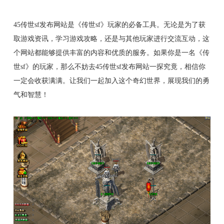
45传世sf发布网站是《传世sf》玩家的必备工具。无论是为了获
取游戏资讯，学习游戏攻略，还是与其他玩家进行交流互动，这
个网站都能够提供丰富的内容和优质的服务。如果你是一名《传
世sf》的玩家，那么不妨去45传世sf发布网站一探究竟，相信你
一定会收获满满。让我们一起加入这个奇幻世界，展现我们的勇
气和智慧！