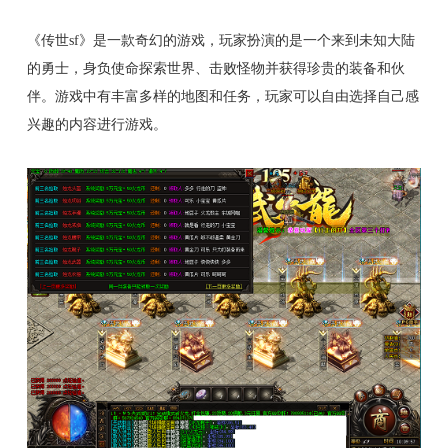
《传世sf》是一款奇幻的游戏，玩家扮演的是一个来到未知大陆
的勇士，身负使命探索世界、击败怪物并获得珍贵的装备和伙
伴。游戏中有丰富多样的地图和任务，玩家可以自由选择自己感
兴趣的内容进行游戏。