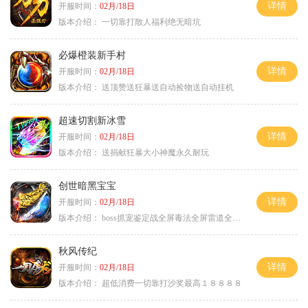
详情
开服时间：
02月/18日
版本介绍：
一切靠打散人福利绝无暗坑
必爆橙装新手村
详情
开服时间：
02月/18日
版本介绍：
送顶赞送狂暴送自动捡物送自动挂机
超速切割新冰雪
详情
开服时间：
02月/18日
版本介绍：
送捐献狂暴大小神魔永久耐玩
创世暗黑宝宝
详情
开服时间：
02月/18日
版本介绍：
boss抓宠鉴定战全屏毒法全屏雷道全屏狗
秋风传纪
详情
开服时间：
02月/18日
版本介绍：
超低消费一切靠打沙奖最高１８８８８