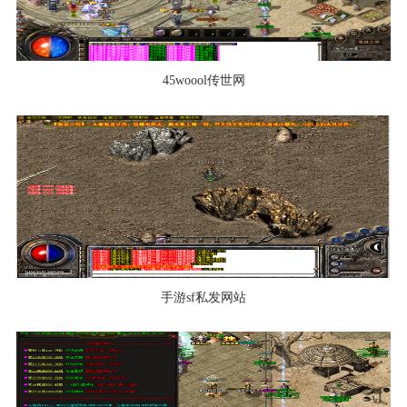
45woool传世网
手游sf私发网站