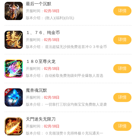
最后一个沉默
详情
开服时间：
02月/18日
版本介绍：
(散人)(福利)(白玩)
１、７６、纯金币
详情
开服时间：
02月/18日
版本介绍：
道法超猛无沙捐免费送首冲０３年金币
１８０至尊火龙
详情
开服时间：
02月/18日
版本介绍：
自动捡取免费泡级剑甲全爆散人首选
魔兽魂沉默
详情
开服时间：
02月/18日
版本介绍：
一切靠打三职业均衡宝宝免费散人逆袭
天門迷失无限刀
详情
开服时间：
02月/18日
版本介绍：
０充领顶赞０充得终极０充玩通关一